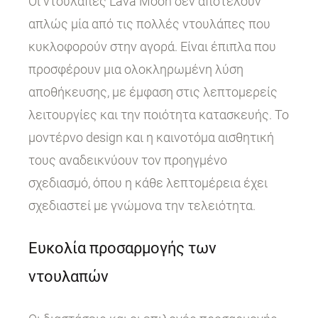
Οι ντουλάπες Lava Moon δεν αποτελούν
απλώς μία από τις πολλές ντουλάπες που
κυκλοφορούν στην αγορά. Είναι έπιπλα που
προσφέρουν μια ολοκληρωμένη λύση
αποθήκευσης, με έμφαση στις λεπτομερείς
λειτουργίες και την ποιότητα κατασκευής. Το
μοντέρνο design και η καινοτόμα αισθητική
τους αναδεικνύουν τον προηγμένο
σχεδιασμό, όπου η κάθε λεπτομέρεια έχει
σχεδιαστεί με γνώμονα την τελειότητα.
Ευκολία προσαρμογής των
ντουλαπών