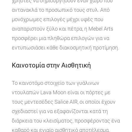
χρήστες να δημιουργήσουν έναν χώρο που
αντανακλά το προσωπικό τους στυλ. Από
μονόχρωμες επιλογές μέχρι υφές που
αναπαριστούν ξύλο και πέτρα, η Mebel Arts
προσφέρει μια πληθώρα επιλογών για να
εντυπωσιάσει κάθε διακοσμητική προτίμηση.
Καινοτομία στην Αισθητική
Το καινοτόμο στοιχείο των γυάλινων
ντουλαπών Lava Moon είναι οι πόρτες με
τους μεντεσέδες Salice AIR, οι οποίοι έχουν
σχεδιαστεί για να εξαφανίζονται κατά τη
διάρκεια του κλεισίματος, προσφέροντας ένα
καθαρό και ενιαίο αισθητικό αποτέλεσμα.