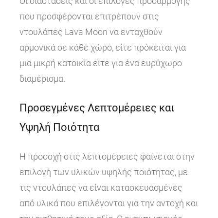
Οι διαστάσεις και οι επιλογές προσαρμογής
που προσφέρονται επιτρέπουν στις
ντουλάπες Lava Moon να ενταχθούν
αρμονικά σε κάθε χώρο, είτε πρόκειται για
μια μικρή κατοικία είτε για ένα ευρύχωρο
διαμέρισμα.
Προσεγμένες Λεπτομέρειες και
Υψηλή Ποιότητα
Η προσοχή στις λεπτομέρειες φαίνεται στην
επιλογή των υλικών υψηλής ποιότητας, με
τις ντουλάπες να είναι κατασκευασμένες
από υλικά που επιλέγονται για την αντοχή και