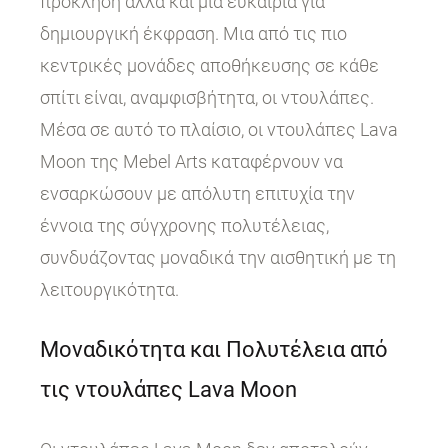
πρόκληση αλλά και μια ευκαιρία για
δημιουργική έκφραση. Μια από τις πιο
κεντρικές μονάδες αποθήκευσης σε κάθε
σπίτι είναι, αναμφισβήτητα, οι ντουλάπες.
Μέσα σε αυτό το πλαίσιο, οι ντουλάπες Lava
Moon της Mebel Arts καταφέρνουν να
ενσαρκώσουν με απόλυτη επιτυχία την
έννοια της σύγχρονης πολυτέλειας,
συνδυάζοντας μοναδικά την αισθητική με τη
λειτουργικότητα.
Μοναδικότητα και Πολυτέλεια από
τις ντουλάπες Lava Moon