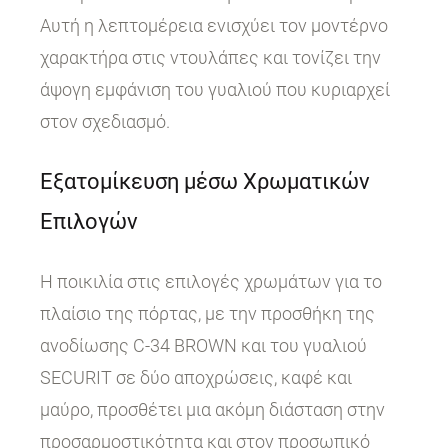
Αυτή η λεπτομέρεια ενισχύει τον μοντέρνο
χαρακτήρα στις ντουλάπες και τονίζει την
άψογη εμφάνιση του γυαλιού που κυριαρχεί
στον σχεδιασμό.
Εξατομίκευση μέσω Χρωματικών
Επιλογών
Η ποικιλία στις επιλογές χρωμάτων για το
πλαίσιο της πόρτας, με την προσθήκη της
ανοδίωσης C-34 BROWN και του γυαλιού
SECURIT σε δύο αποχρώσεις, καφέ και
μαύρο, προσθέτει μια ακόμη διάσταση στην
προσαρμοστικότητα και στον προσωπικό