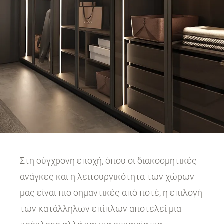
Στη σύγχρονη εποχή, όπου οι διακοσμητικές
ανάγκες και η λειτουργικότητα των χώρων
μας είναι πιο σημαντικές από ποτέ, η επιλογή
των κατάλληλων επίπλων αποτελεί μια