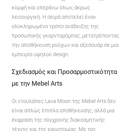
κομψή και υπεράνω όλων, άκρως
λειτουργική. Η σειρά αποτελεί έναν
ολοκληρωμένο τρόπο ανάδειξης της
προσωπικής γκαρνταρόμπας, μετατρέποντας
την αποθήκευση ρούχων και αξεσουάρ σε μια
εμπειρία υψηλού design.
Σχεδιασμός και Προσαρμοστικότητα
με την Mebel Arts
Οι ντουλάπες Lava Moon της Mebel Arts δεν
είναι απλώς έπιπλα αποθήκευσης, αλλά μια
έκφραση της σύγχρονης διακοσμητικής
τέχνης και της καινοτομίας. Με τον